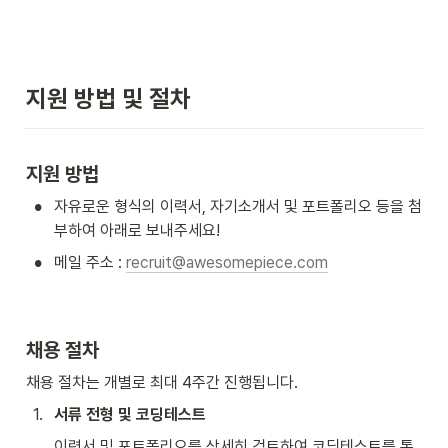
지원 방법 및 절차
지원 방법
•
자유로운 형식의 이력서, 자기소개서 및 포트폴리오 등을 첨
부하여 아래로 보내주세요!
•
메일 주소 : 
recruit@awesomepiece.com
채용 절차
채용 절차는 개별로 최대 4주간 진행됩니다.
1
.
서류 전형 및 코딩테스트
이력서 및 포트폴리오를 상세히 검토하여 코딩테스트를 통