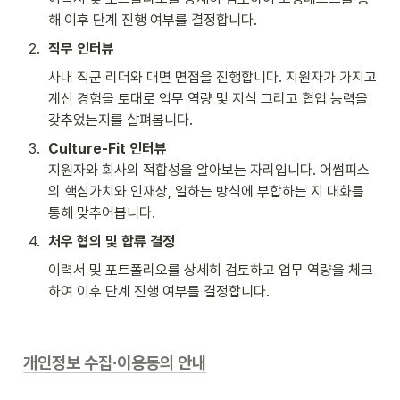
해 이후 단계 진행 여부를 결정합니다.
2
.
직무 인터뷰
사내 직군 리더와 대면 면접을 진행합니다. 지원자가 가지고 
계신 경험을 토대로 업무 역량 및 지식 그리고 협업 능력을 
갖추었는지를 살펴봅니다.
3
.
Culture-Fit 인터뷰
지원자와 회사의 적합성을 알아보는 자리입니다. 어썸피스
의 핵심가치와 인재상, 일하는 방식에 부합하는 지 대화를 
통해 맞추어봅니다.
4
.
처우 협의 및 합류 결정
이력서 및 포트폴리오를 상세히 검토하고 업무 역량을 체크
하여 이후 단계 진행 여부를 결정합니다.
개인정보 수집∙이용동의 안내